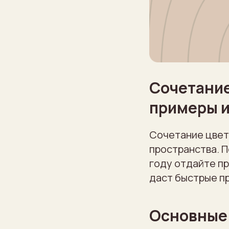
Сочетание
примеры и
Сочетание цвет
пространства. П
году отдайте п
даст быстрые пр
Основные 