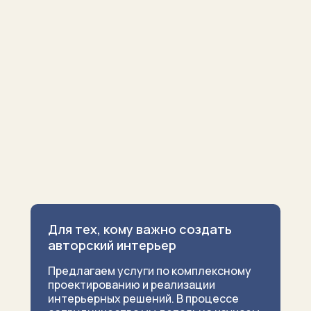
Для тех, кому важно создать
авторский интерьер
Предлагаем услуги по комплексному
проектированию и реализации
интерьерных решений. В процессе