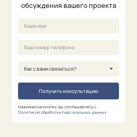
обсуждения вашего проекта
Получить консультацию
Нажимая на кнопку, вы соглашаетесь с
Политикой обработки персональных данных