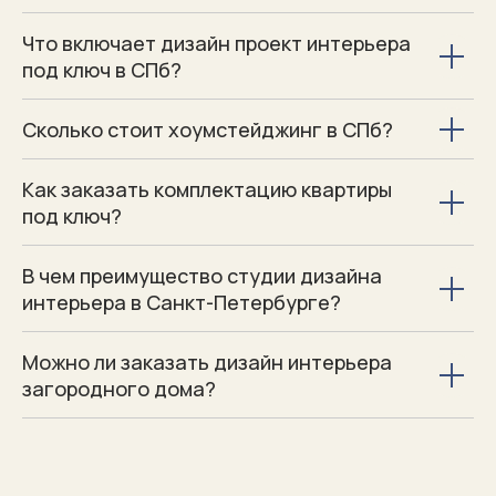
Что включает дизайн проект интерьера
под ключ в СПб?
Сколько стоит хоумстейджинг в СПб?
Как заказать комплектацию квартиры
под ключ?
В чем преимущество студии дизайна
интерьера в Санкт-Петербурге?
Можно ли заказать дизайн интерьера
загородного дома?