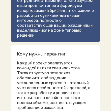
сотрудничества мы детально изучаем
ваши предпочтения и формируем
исчерпывающий брифинг, что позволяет
разработать уникальный дизайн
интерьера, полностью
соответствующий вашим ожиданиям и
выделяющийся на фоне типовых
решений.
Кому нужны гарантии
Каждый проект реализуется
командой из пяти специалистов.
Такая структура позволяет
обеспечить соблюдение
установленных сроков, тщательный
учет всех особенностей и деталей, а
также разработку и реализацию
интерьерного дизайн-проекта в
полном объеме, соответствующем
требованиям заказчика.