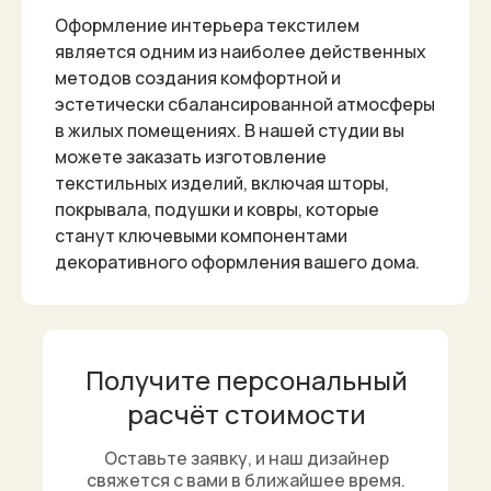
Оформление интерьера текстилем
является одним из наиболее действенных
методов создания комфортной и
эстетически сбалансированной атмосферы
в жилых помещениях. В нашей студии вы
можете заказать изготовление
текстильных изделий, включая шторы,
покрывала, подушки и ковры, которые
станут ключевыми компонентами
декоративного оформления вашего дома.
Получите персональный
расчёт стоимости
Оставьте заявку, и наш дизайнер
свяжется с вами в ближайшее время.