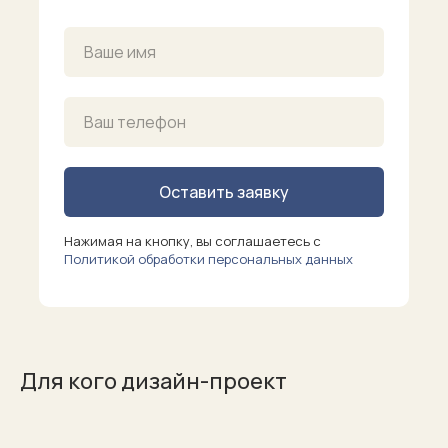
Оставить заявку
Нажимая на кнопку, вы соглашаетесь с
Политикой обработки персональных данных
Для кого дизайн-проект