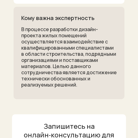
Кому важна экспертность
В процессе разработки дизайн-
проекта жилых помещений
осуществляется взаимодействие с
квалифицированными специалистами
в области строительства, подрядными
организациями и поставщиками
материалов. Целью данного
сотрудничества является достижение
технически обоснованных и
реализуемых решений.
Запишитесь на
онлайн‑консультацию для