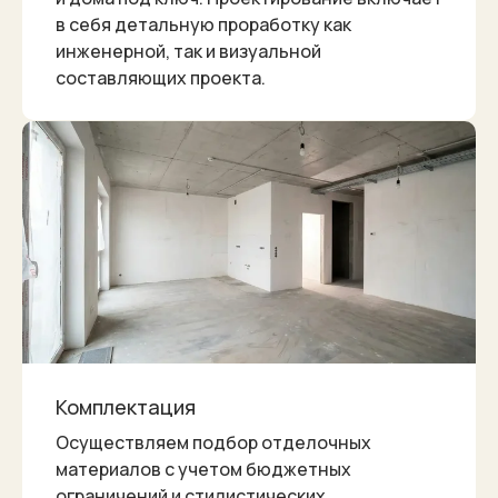
в себя детальную проработку как
инженерной, так и визуальной
составляющих проекта.
Комплектация
Осуществляем подбор отделочных
материалов с учетом бюджетных
ограничений и стилистических