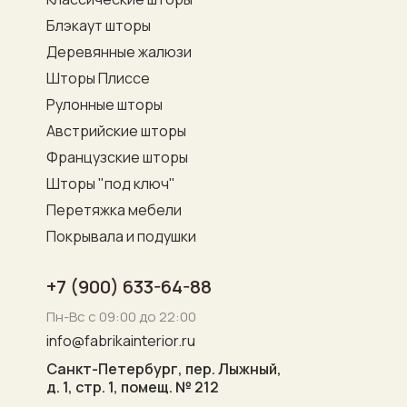
Блэкаут шторы
Деревянные жалюзи
Шторы Плиссе
Рулонные шторы
Австрийские шторы
Французские шторы
Шторы "под ключ"
Перетяжка мебели
Покрывала и подушки
+7 (900) 633-64-88
Пн-Вс с 09:00 до 22:00
info@fabrikainterior.ru
Санкт-Петербург, пер. Лыжный,
д. 1, стр. 1, помещ. № 212