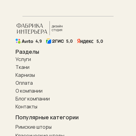
Разделы
Услуги
Ткани
Карнизы
Оплата
О компании
Блог компании
Контакты
Популярные категории
Римские шторы
Классические шторы