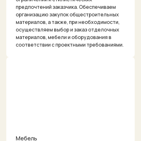
предпочтений заказчика. Обеспечиваем
организацию закупок общестроительных
материалов, а также, при необходимости,
осуществляем выбор и заказ отделочных
материалов, мебели и оборудования в
соответствии с проектными требованиями.
Мебель