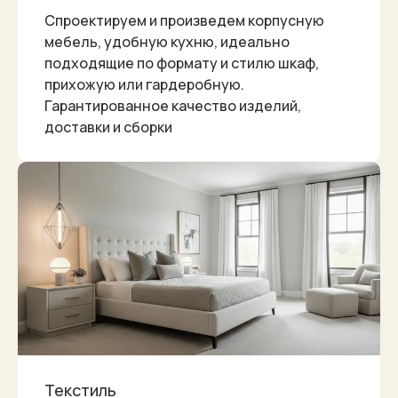
Спроектируем и произведем корпусную
мебель, удобную кухню, идеально
подходящие по формату и стилю шкаф,
прихожую или гардеробную.
Гарантированное качество изделий,
доставки и сборки
Текстиль