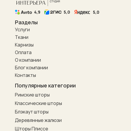
Разделы
Услуги
Ткани
Карнизы
Оплата
О компании
Блог компании
Контакты
Популярные категории
Римские шторы
Классические шторы
Блэкаут шторы
Деревянные жалюзи
Шторы Плиссе