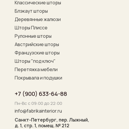
Классические шторы
Блэкаут шторы
Деревянные жалюзи
Шторы Плиссе
Рулонные шторы
Австрийские шторы
Французские шторы
Шторы "под ключ"
Перетяжка мебели
Покрывала и подушки
+7 (900) 633-64-88
Пн-Вс с 09:00 до 22:00
info@fabrikainterior.ru
Санкт-Петербург, пер. Лыжный,
д. 1, стр. 1, помещ. № 212