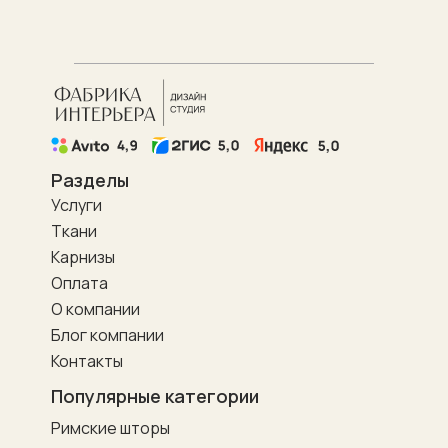
Разделы
Услуги
Ткани
Карнизы
Оплата
О компании
Блог компании
Контакты
Популярные категории
Римские шторы