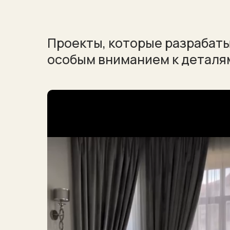
Проекты, которые разрабат
особым вниманием к деталя