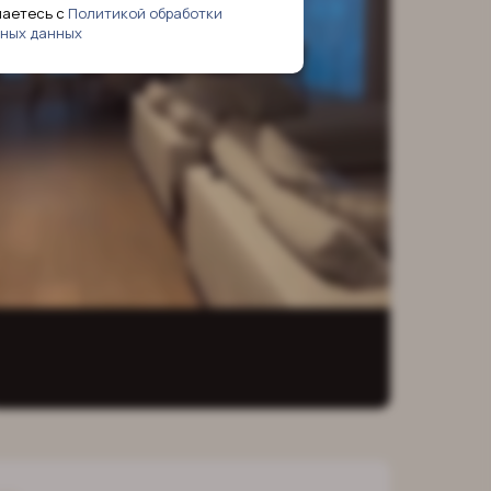
шаетесь с
Политикой обработки
ных данных