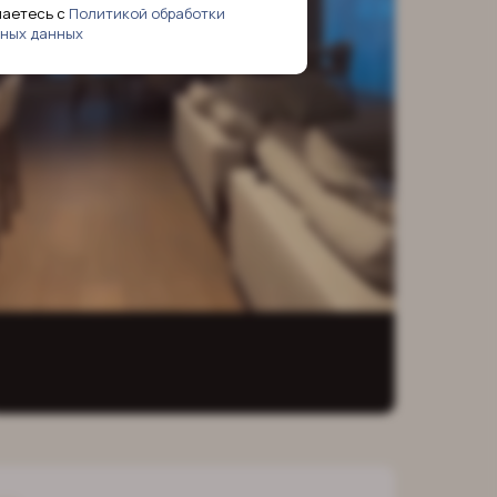
шаетесь с
Политикой обработки
ных данных