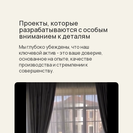
Проекты, которые
разрабатываются с особым
вниманием к деталям
Мы глубоко убеждены, что наш
ключевой актив - это ваше доверие,
основанное на опыте, качестве
производства и стремлении к
совершенству.