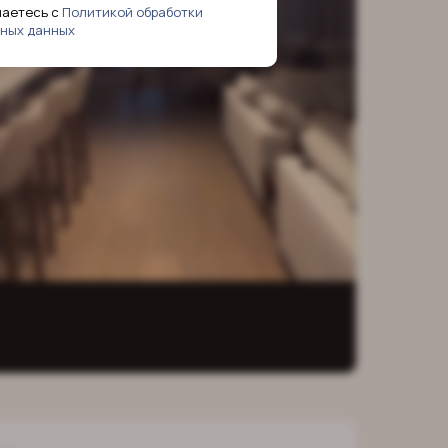
шаетесь с
Политикой обработки
ных данных