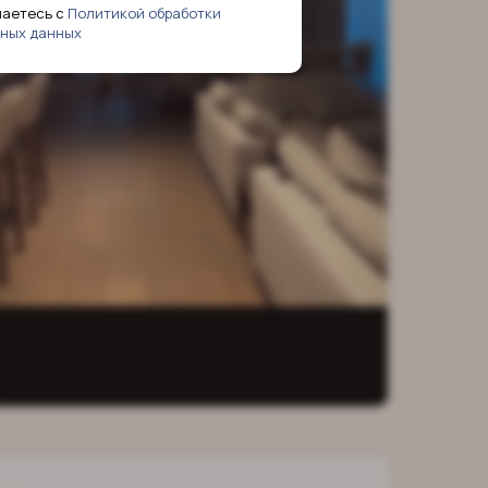
шаетесь с
Политикой обработки
ных данных