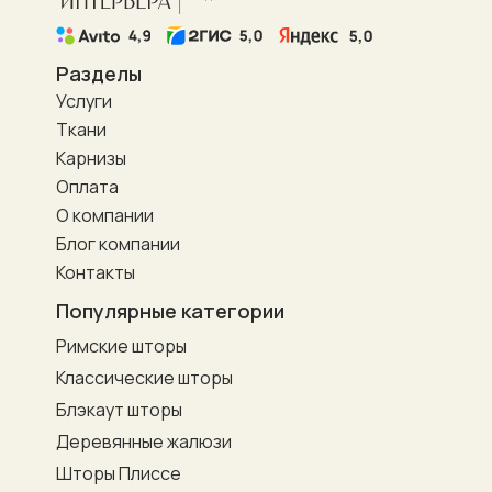
Разделы
Услуги
Ткани
Карнизы
Оплата
О компании
Блог компании
Контакты
Популярные категории
Римские шторы
Классические шторы
Блэкаут шторы
Деревянные жалюзи
Шторы Плиссе