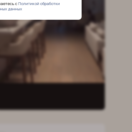
шаетесь с
Политикой обработки
ных данных