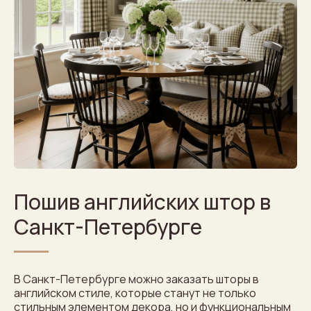
Пошив английских штор в
Санкт-Петербурге
В Санкт-Петербурге можно заказать шторы в
английском стиле, которые станут не только
стильным элементом декора, но и функциональным