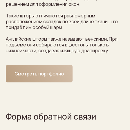
решением для оформления окон.
Такие шторы отличаются равномерным
расположением складок по всей длине ткани, что
придаёт им особый шарм.
Английские шторы также называют венскими. При
подъёме они собираются в фестоны только в
нижней части, создавая изящную драпировку.
Смотреть портфолио
Форма обратной связи