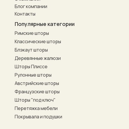
Блог компании
Контакты
Популярные категории
Римские шторы
Классические шторы
Блэкаут шторы
Деревянные жалюзи
Шторы Плиссе
Рулонные шторы
Австрийские шторы
Французские шторы
Шторы "под ключ"
Перетяжка мебели
Покрывала и подушки