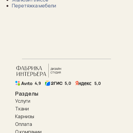
Перетяжка мебели
Разделы
Услуги
Ткани
Карнизы
Оплата
О компании