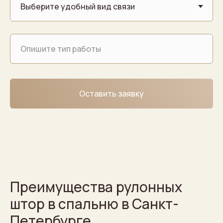
Оставить заявку
Преимущества рулонных
штор в спальню в Санкт-
Петербурге