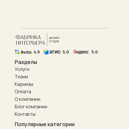
Разделы
Услуги
Ткани
Карнизы
Оплата
О компании
Блог компании
Контакты
Популярные категории