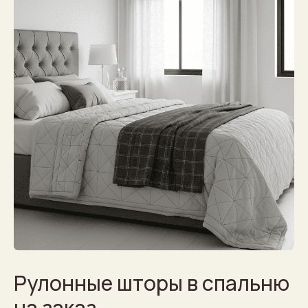
Рулонные шторы в спальню
на заказ