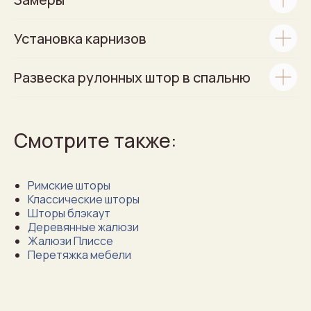
Установка карнизов
Развеска рулонных штор в спальню
Смотрите также:
Римские шторы
Классические шторы
Шторы блэкаут
Деревянные жалюзи
Жалюзи Плиссе
Перетяжка мебели