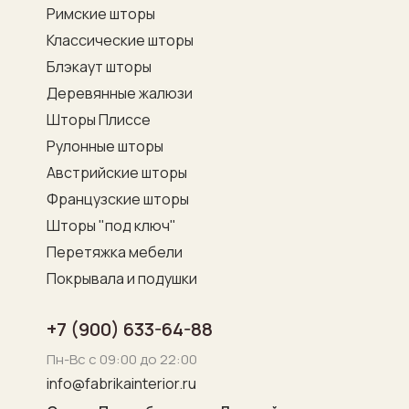
Римские шторы
Классические шторы
Блэкаут шторы
Деревянные жалюзи
Шторы Плиссе
Рулонные шторы
Австрийские шторы
Французские шторы
Шторы "под ключ"
Перетяжка мебели
Покрывала и подушки
+7 (900) 633-64-88
Пн-Вс с 09:00 до 22:00
info@fabrikainterior.ru