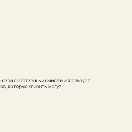
» свой собственный смысл и использует
ов, которые клиенты могут