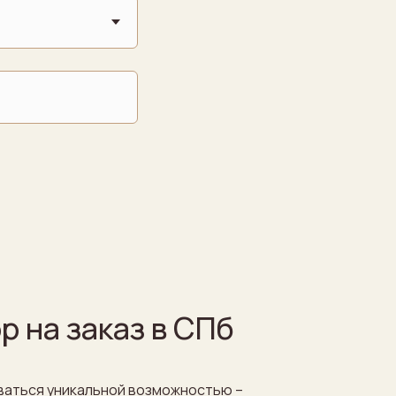
 на заказ в СПб
оваться уникальной возможностью –