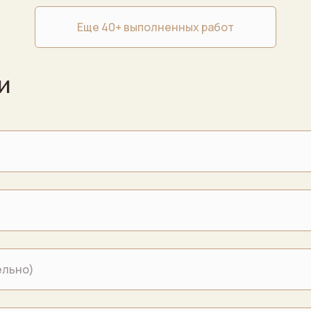
Еще 40+ выполненных работ
и