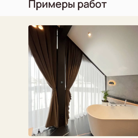
Примеры работ