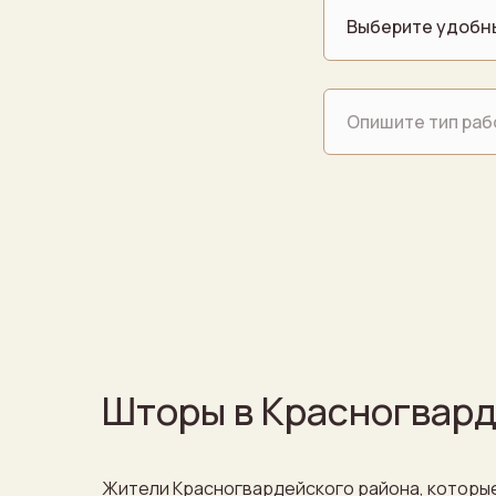
Шторы в Красногвард
Жители Красногвардейского района, которые