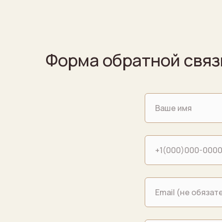
Форма обратной связ